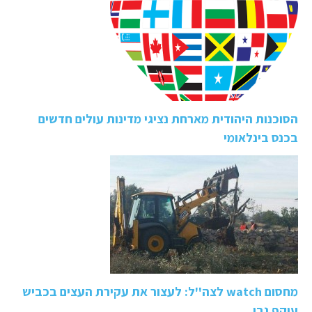
הסוכנות היהודית מארחת נציגי מדינות עולים חדשים
בכנס בינלאומי
מחסום watch לצה''ל: לעצור את עקירת העצים בכביש
עוקף נבי…