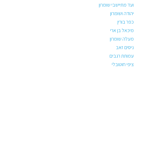
ועד מתיישבי שומרון
יהודה ושומרון
כפר בורין
מיכאל בן ארי
מעלה שומרון
ניסים זאב
עמותת רגבים
ציפי חוטובלי