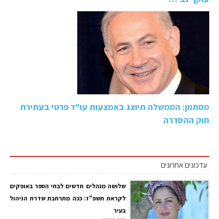
מסתמן: הממשלה תיוצג באמצעות עו"ד פרטי בעתירת
חוק ההסדרה
עדכונים אחרונים
שלושה מנהלים חדשים לבתי הספר באופקים
לקראת תשפ"ז: ככה מתרחבת שדרת הניהול
בעיר