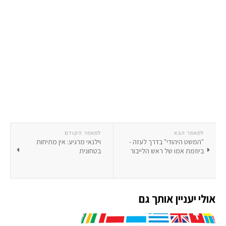
למאמר הבא
למאמר הקודם
"המשט היהודי" בדרך לעזה -
וילנאי מרגיע: אין מתיחות
ביוזמת אמו של ראש הלייבור
בטחונית
אולי יעניין אותך גם