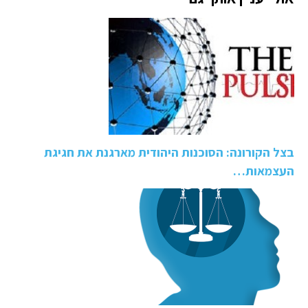
בצל הקורונה: הסוכנות היהודית מארגנת את חגיגת
העצמאות…