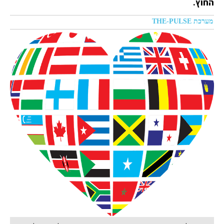
החוץ.
מערכת THE-PULSE