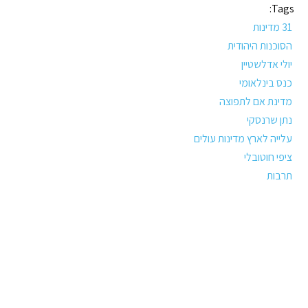
Tags:
31 מדינות
הסוכנות היהודית
יולי אדלשטיין
כנס בינלאומי
מדינת אם לתפוצה
נתן שרנסקי
עלייה לארץ מדינות עולים
ציפי חוטובלי
תרבות