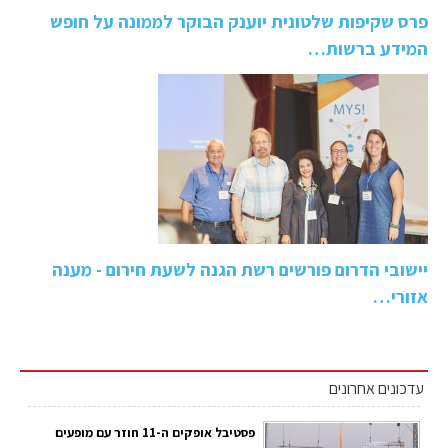
פרס שקיפות שלטונית יוענק הבוקר לממונה על חופש
המידע ברשות…
יישובי הדרום פורשים רשת הגנה לשעת חירום - מענה
אזורי…
עדכונים אחרונים
פסטיבל אופקים ה-11 חוזר עם מופעים