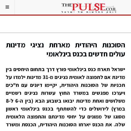
הסוכנות היהודית מארחת נציגי מדינות
עולים חדשים בכנס בינלאומי
ישראל תארח כנס בינלאומי פורץ דרך בתחום היחסים בין
מדינת אם לתפוצה לאומית נציגים מ-31 מדינות ילמדו על
תכניות של הסוכנות היהודית, יקיימו דיונים עם ח"כים
ויערכו מפגשים במשרד החוץ עשרות נציגים רשמיים
משלושים ואחת מדינות יבואו בשבוע הבא (בין ה-6 ל-8
במרץ) לירושלים כדי להשתתף בכנס בינלאומי ראשון
מסוגו של ממונים על יחסי מדינתם והתפוצה הלאומית
שלה. את הכנס יארחו הסוכנות היהודית, הכנסת ומשרד