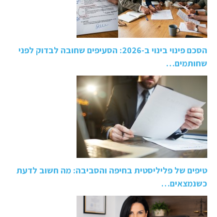
הסכם פינוי בינוי ב-2026: הסעיפים שחובה לבדוק לפני
שחותמים…
טיפים של פליליסטית בחיפה והסביבה: מה חשוב לדעת
כשנמצאים…