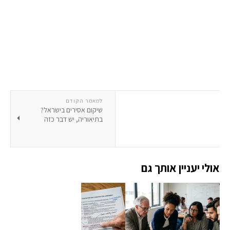
למאמר הקודם
שיקום אסירים בישראל?
בתיאוריה, יש דבר כזה
אולי יעניין אותך גם