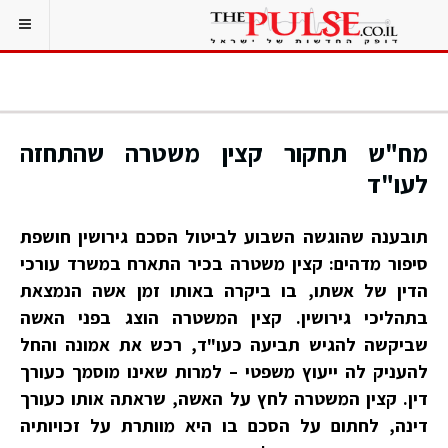
מח"ש תחקור קצין משטרה שהתחזה
לעו"ד
תובענה שהוגשה השבוע לביטול הסכם גירושין חושפת
סיפור מדהים: קצין משטרה בכיר התארח במשרד עורכי
הדין של אשתו, בו ביקרה באותו זמן אשה הנמצאת
בתהליכי גירושין. קצין המשטרה הוצג בפני האשה
שביקשה להגיש תביעה כעו"ד, רכש את אמונה והחל
להעניק לה ייעוץ משפטי – למרות שאינו מוסמך כעורך
דין. קצין המשטרה לחץ על האשה, שראתה אותו כעורך
דינה, לחתום על הסכם בו היא מוותרת על זכויותיה