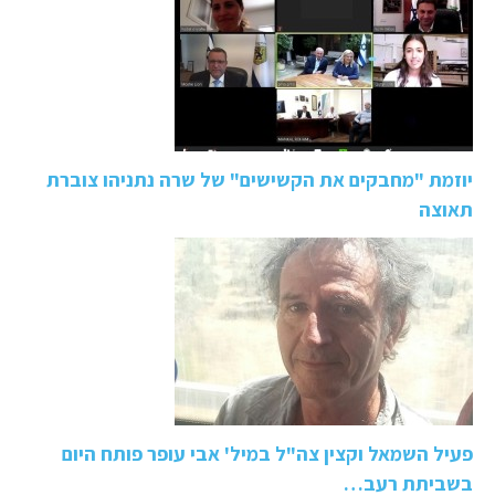
יוזמת "מחבקים את הקשישים" של שרה נתניהו צוברת
תאוצה
פעיל השמאל וקצין צה"ל במיל' אבי עופר פותח היום
בשביתת רעב…