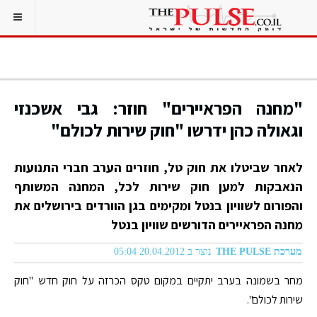
"מחנה הפראיירים" חוזר: גבי אשכנזי
וגאולה כהן ידרשו "חוק שירות לכולם"
לאחר שביטלו את חוק טל, חוזרים הערב חברי התנועות
הנאבקות למען חוק שירות לכל, המחנה המשותף
והפורום לשוויון בנטל ומקימים בגן הוורדים בירושלים את
מחנה הפראיירים הדורשים שוויון בנטל
מערכת THE PULSE
נוצר ב 20.04.2012 05:04
מחר בשמונה בערב יתקיים במקום טקס הכרזה על חוק חדש "חוק
שירות לכולם".