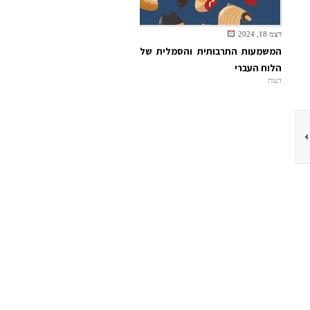
דצמ 18, 2024
המשמעות התרבותית והסמלית של
הלוח העברי
דעות