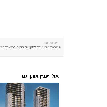
למאמר הבא
אחמד טיבי מנסה לתקן את חוק הנכבה - דרך בג
אולי יעניין אותך גם