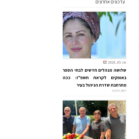
עדכונים אחרונים
אוג 05, 2026
שלושה מנהלים חדשים לבתי הספר
באופקים לקראת תשפ"ז: ככה
מתרחבת שדרת הניהול בעיר
דופק החינוך