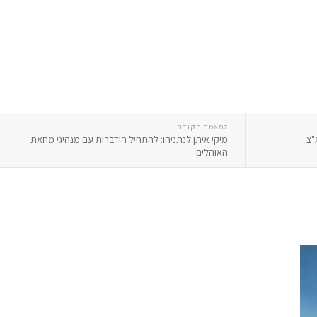
למאמר הקודם
"צ
מיקי איתן לנתניהו: להתחיל הידברות עם מנהיגי מחאת
האוהלים