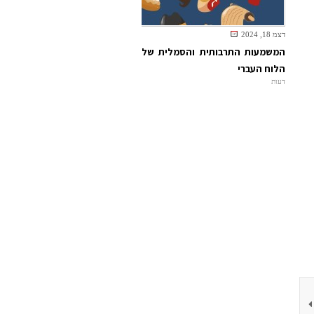
דצמ 18, 2024
המשמעות התרבותית והסמלית של
הלוח העברי
דעות