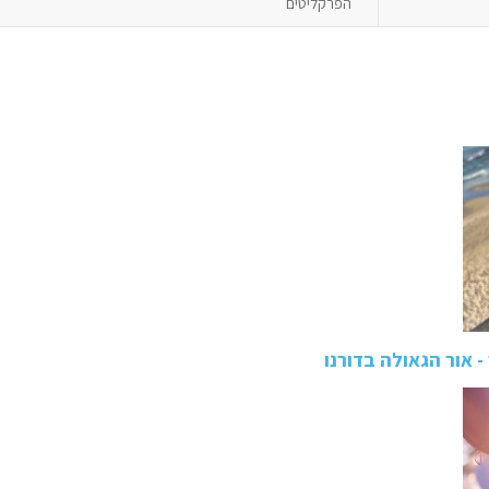
הפרקליטים
- אור הגאולה בדורנו