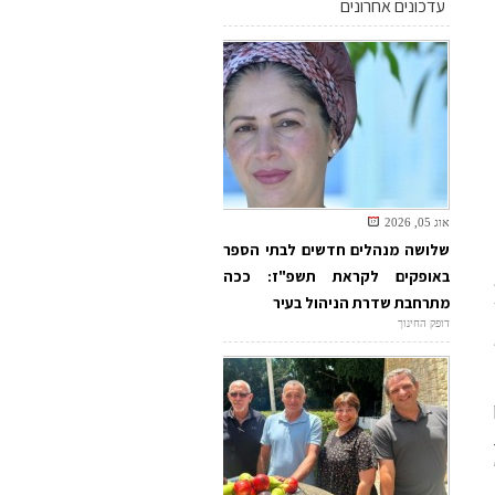
עדכונים אחרונים
אוג 05, 2026
שלושה מנהלים חדשים לבתי הספר
באופקים לקראת תשפ"ז: ככה
מתרחבת שדרת הניהול בעיר
דופק החינוך