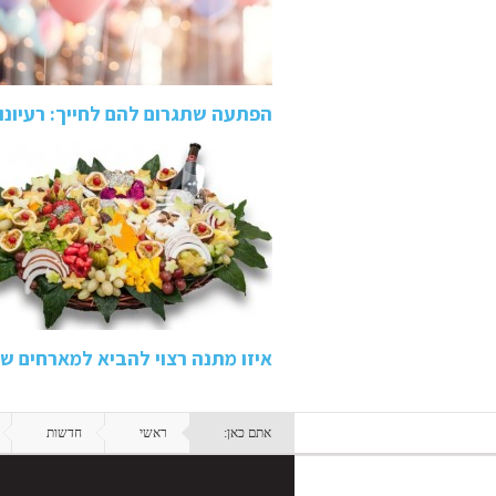
הפתעה שתגרום להם לחייך: רעיונות
איזו מתנה רצוי להביא למארחים 
אתם כאן:
ראשי
חדשות