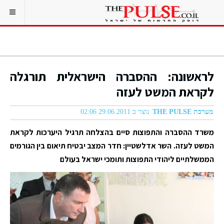
לראשונה: ההסברה הישראלית תורגלה
לקראת המשט לעזה
מערכת THE PULSE
נוצר ב 29.06.2011 02:06
משרד ההסברה והתפוצות סיים בהצלחה תרגיל היערכות לקראת
המשט לעזה. השר אדלשטיין: חדר המצב יבטיח תיאום בין הגורמים
הממשלתיים ליהודי התפוצות ותומכי ישראל בעולם