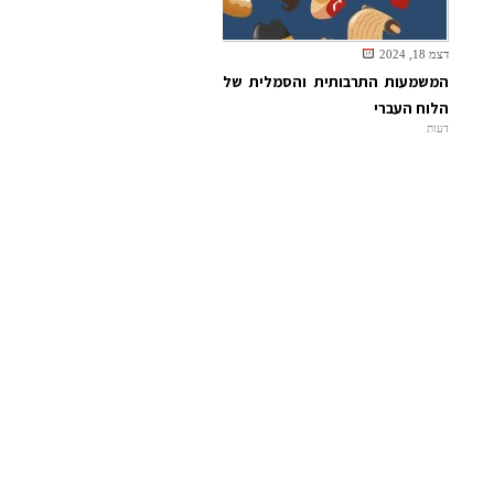
דצמ 18, 2024
המשמעות התרבותית והסמלית של
הלוח העברי
דעות