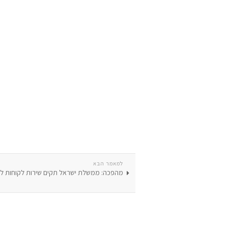
למאמר הבא
מהפכה: ממשלת ישראל תקים שירות לקוחות ל