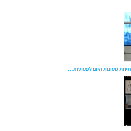
תיחת מעונות היום לפעוטות…