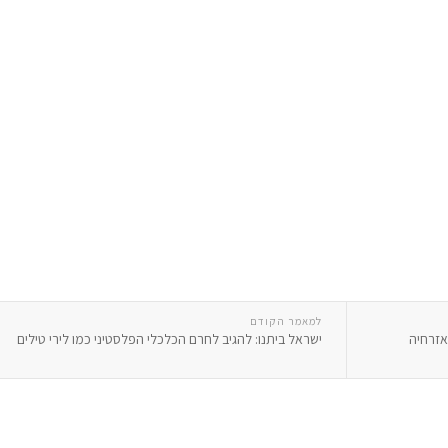
למאמר הקודם
אזרחיה
ישראל ביתנו: להגיב לחרם הכלכלי הפלסטיני כמו לירי טילים