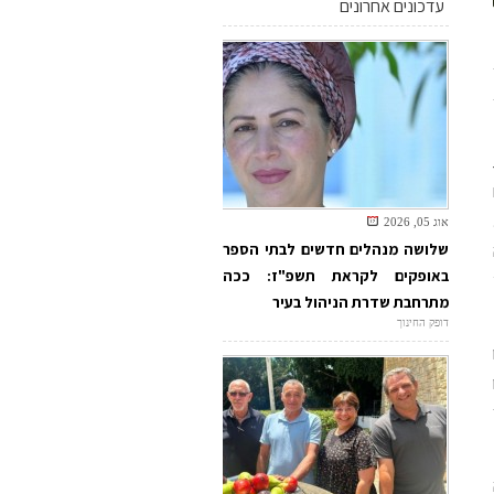
עדכונים אחרונים
אוג 05, 2026
שלושה מנהלים חדשים לבתי הספר
באופקים לקראת תשפ"ז: ככה
מתרחבת שדרת הניהול בעיר
דופק החינוך