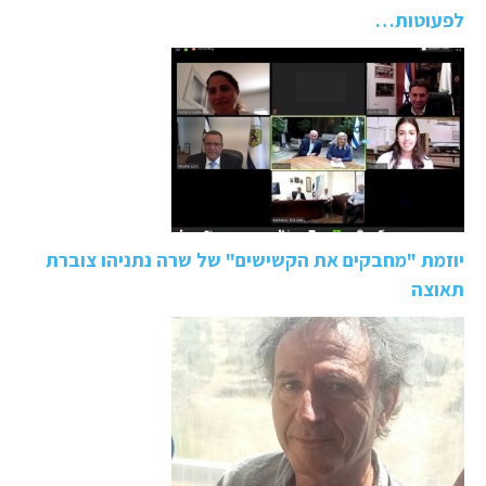
לפעוטות…
יוזמת "מחבקים את הקשישים" של שרה נתניהו צוברת
תאוצה