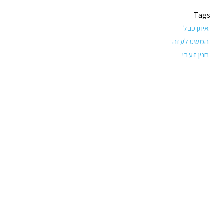
Tags:
איתן כבל
המשט לעזה
חנין זועבי