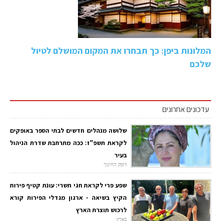
המלונות ביפן: כך תבחרו את המקום המושלם לטיול
שלכם
עדכונים אחרונים
שלושה מנהלים חדשים לבתי הספר באופקים
לקראת תשפ"ז: ככה מתרחבת שדרת הניהול
בעיר
דופק החינוך
שפע פרי לקראת חגי תשרי: עונת קטיף פירות
הקיץ בשיאה - ארגון מגדלי הפירות קורא
לרכוש תוצרת הארץ
בארץ