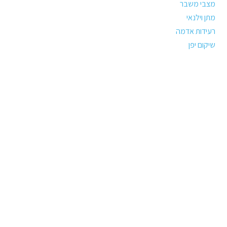
מצבי משבר
מתן וילנאי
רעידות אדמה
שיקום יפן