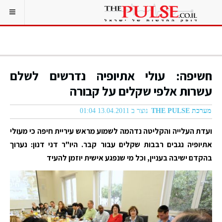
חשיפה: עולי אתיופיה נדרשים לשלם
עשרות אלפי שקלים על קבורה
מערכת THE PULSE
נוצר ב 13.04.2011 01:04
ועדת העלייה והקליטה נדהמה לשמוע מראש עיריית חיפה כי מעולי
אתיופיה נגבים רבבות שקלים עבור קבר. היו"ר דני דנון: נערוך
בהקדם ישיבה בעניין, וכל מי שנפגע אישית יוזמן להעיד