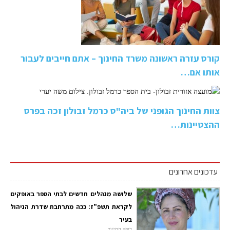
קורס עזרה ראשונה משרד החינוך – אתם חייבים לעבור
אותו אם…
צוות החינוך הגופני של ביה"ס כרמל זבולון זכה בפרס
ההצטיינות…
עדכונים אחרונים
שלושה מנהלים חדשים לבתי הספר באופקים
לקראת תשפ"ז: ככה מתרחבת שדרת הניהול
בעיר
דופק החינוך