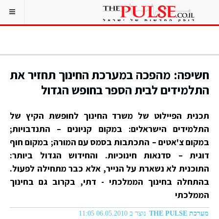
חשיפה: מהפכה במערכת החינוך תחזיר את
התלמידים לבית הספר בחופש הגדול
תכנית הפיילוט של משרד החינוך לחופשת הקיץ של
התלמידים הישראלים: במקום קניונים – התנדבויות;
במקום צ'אטים – התכתבות בסמס עם המורה; במקום חוף
דוגית – סדנאות חינוכיות. והחידוש הגדול ביותר:
התוכנית לא נשארת על הנייר, אלא כבר מתחילה לפעול.
בהתחלה בחינוך הממלכתי - דתי, בקרוב גם בחינוך
הממלכתי
מערכת THE PULSE
נוצר ב 06.05.2010 11:05