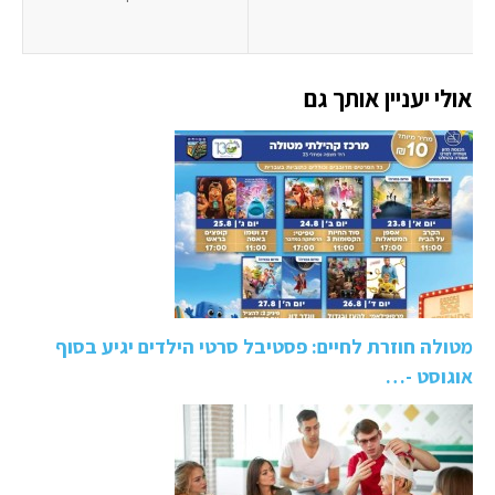
אולי יעניין אותך גם
מטולה חוזרת לחיים: פסטיבל סרטי הילדים יגיע בסוף
אוגוסט -…