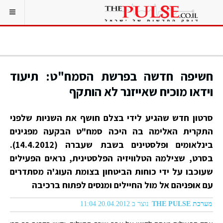
חשיפה חדשה בפרשת הסמח"ט: תיעוד
וידאו מוכיח שאייזנר לא הותקף
סרטון חדש שהגיע לידי בצלם חושף את השניות שלפני
התקרית האלימה בה היכה סמח"ט הבקעה מפגינים
בינלאומים ופלסטינים בשבת שעברה (14.4.2012).
בסרט, שצילמה הטלוויזיה הפלסטינית, נראים הפעילים
שעוכבו על ידי כוחות הביטחון בצומת העוג'ה מסתדרים
עם אופניהם אל מול החיילים ומנסים לפתוח ברכיבה
מערכת THE PULSE
נוצר ב 20.04.2012 11:04