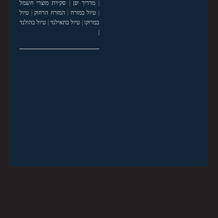
|
מדריך יפן
|
סקירת מוצרי חשמל
|
טיול במזרח
|
המזרח הרחוק
|
טיול
במרוקו
|
טיול בתאילנד
|
טיול בהולנד
|