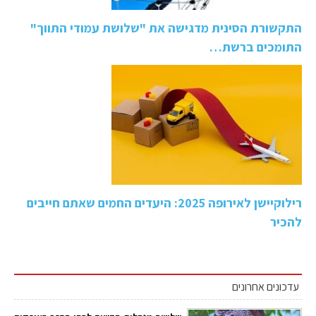
התקשורת הסינית מדגישה את "שלושת עמודי התווך"
התומכים ברשת…
רילוקיישן לאירופה 2025: היעדים החמים שאתם חייבים
להכיר
עדכונים אחרונים