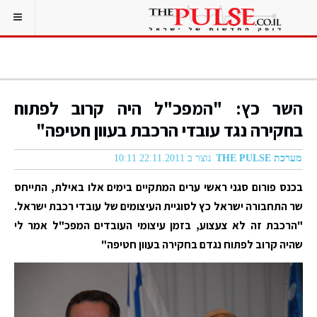
השר כץ: "המפכ"ל היה קרוב לפתוח
בחקירה נגד עובדי הרכבת בעוון חטיפה"
מערכת THE PULSE
נוצר ב 22.11.2011 10:11
בכנס פורום סגני ראשי ערים המתקיים בימים אלו באילת, התייחס
שר התחבורה ישראל כץ לסוגיית העיצומים של עובדי רכבת ישראל.
"הרכבת זה לא צעצוע, בזמן עיצומי העובדים המפכ"ל אמר לי
שהיה קרוב לפתוח נגדם בחקירה בעוון חטיפה"