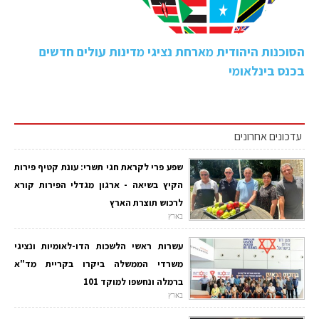
הסוכנות היהודית מארחת נציגי מדינות עולים חדשים
בכנס בינלאומי
עדכונים אחרונים
שפע פרי לקראת חגי תשרי: עונת קטיף פירות
הקיץ בשיאה - ארגון מגדלי הפירות קורא
לרכוש תוצרת הארץ
בארץ
עשרות ראשי הלשכות הדו-לאומיות ונציגי
משרדי הממשלה ביקרו בקריית מד"א
ברמלה ונחשפו למוקד 101
בארץ