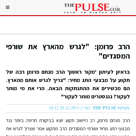
הרב פרומן: "לגרש מהארץ את שורפי
המסגדים"
בראיון לעיתון 'מקור ראשון' הרב מנחם פרומן רבה של
תקוע על מבצעי התג מחיר: "צריך לגרש אותם מהארץ.
הם מכשירים את ההתנתקות הבאה. הרי את מי מותר
לעקור? גנגסטרים מותר לעקור"
מערכת THE PULSE
נוצר ב 20.12.2011 10:12
הרב מנחם פרומן, רב היישוב תקוע יוצא בביקורת חריפה ביותר נגד
מבצעי התג מחיר ושורפי המסגדים. הרב מתקוע אמר שצריך לגרש את