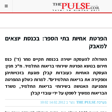
הפרטת אחיות בתי הספר: בכנסת יוצאים
למאבק
השדולה להעסקה ישירה בכנסת תקיים מחר (ד') כנס
חירום בנושא הפרטת שירותי בריאות התלמיד. ח"כ חנין:
העסקת האחיות כעובדות קבלן פוגעת בזכויותיהן
ומפקירה את בריאות התלמידים". למרות כשלון ההפרטה
והפגיעה האנושה בשירותי בריאות התלמיד, משרד
הבריאות ממשיך לספקו על ידי עובדי קבלן
מערכת THE PULSE
נוצר ב 14.02.2012 10:02