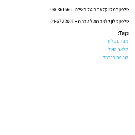
טלפון המלון קלאב הוטל באילת - 086361666
טלפון מלון קלאב הוטל טבריה – 04-6728001
Tags:
אבירם בלזר
קלאב הוטל
שריפה בכרמל