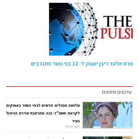
פרס אלעד ריבן יוענק ל- 12 בני נוער מתנדבים
עדכונים אחרונים
שלושה מנהלים חדשים לבתי הספר באופקים
לקראת תשפ"ז: ככה מתרחבת שדרת הניהול
בעיר
דופק החינוך