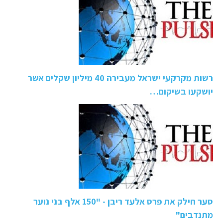
רשות מקרקעי ישראל מעבירה 40 מיליון שקלים אשר
יושקעו בשיקום…
סער חילק את פרס אלעד ריבן - "150 אלף בני נוער
מתנדבים"