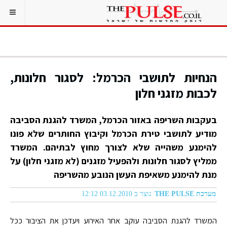
הנחיות לתושבי הכרמל: לסגור חלונות,
לכבות מזגני חלון
בעקבות השריפה באזור הכרמל, המשרד להגנת הסביבה
מודיע לתושבי טירת הכרמל וקיבוץ החותרים שלא פונו
להימנע משהייה שלא לצורך מחוץ לבתיהם. המשרד
ממליץ לסגור חלונות ולהפעיל מזגנים (לא מזגני חלון) על
מנת להימנע משאיפת העשן הנובע מהשריפה
מערכת THE PULSE
נוצר ב 03.12.2010 12:12
המשרד להגנת הסביבה עוקב אחר האירוע ויעדכן את הציבור ככל