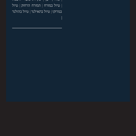
|
טיול במזרח
|
המזרח הרחוק
|
טיול
במרוקו
|
טיול בתאילנד
|
טיול בהולנד
|