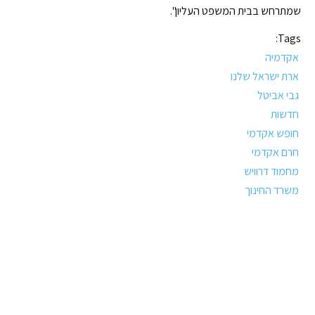
שמתרחש בבית המשפט העליון".
Tags:
אקדמיה
ארת ישראל שלנו
גבי אביטל
חדשות
חופש אקדמי
חרם אקדמי
מחמוד דרוויש
משרד החינוך