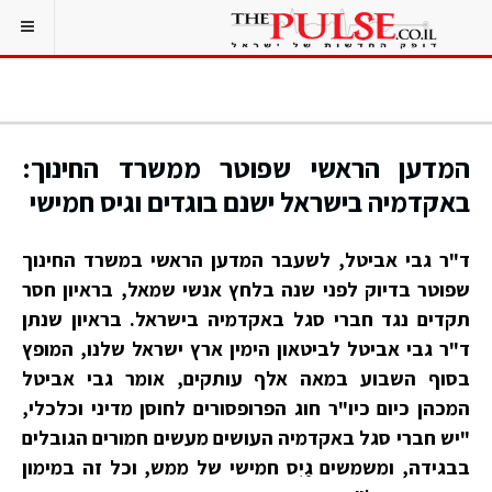
המדען הראשי שפוטר ממשרד החינוך:
באקדמיה בישראל ישנם בוגדים וגיס חמישי
ד"ר גבי אביטל, לשעבר המדען הראשי במשרד החינוך
שפוטר בדיוק לפני שנה בלחץ אנשי שמאל, בראיון חסר
תקדים נגד חברי סגל באקדמיה בישראל. בראיון שנתן
ד"ר גבי אביטל לביטאון הימין ארץ ישראל שלנו, המופץ
בסוף השבוע במאה אלף עותקים, אומר גבי אביטל
המכהן כיום כיו"ר חוג הפרופסורים לחוסן מדיני וכלכלי,
"יש חברי סגל באקדמיה העושים מעשים חמורים הגובלים
בבגידה, ומשמשים גַיִס חמישי של ממש, וכל זה במימון