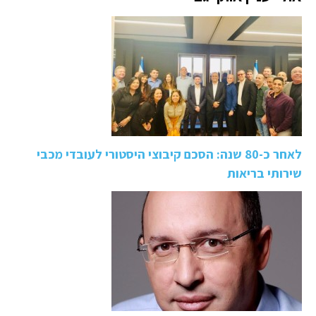
לאחר כ-80 שנה: הסכם קיבוצי היסטורי לעובדי מכבי
שירותי בריאות