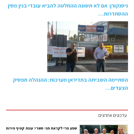
ניסנקורן: אם לא תשונה ההחלטה להביא עובדי בנין מסין
ההסתדרות…
הסתיימה השביתה בתדיראן מערכות: ההנהלה תפסיק
הצעדים…
עדכונים אחרונים
שפע פרי לקראת חגי תשרי: עונת קטיף פירות