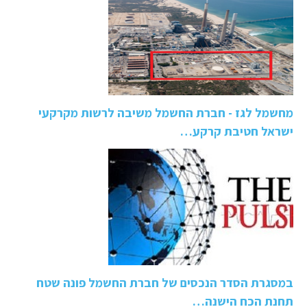
מחשמל לגז - חברת החשמל משיבה לרשות מקרקעי
ישראל חטיבת קרקע…
במסגרת הסדר הנכסים של חברת החשמל פונה שטח
תחנת הכח הישנה…