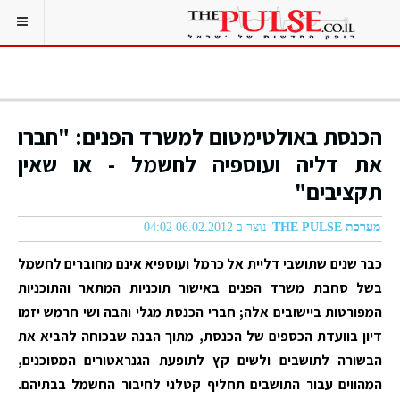
הכנסת באולטימטום למשרד הפנים: "חברו
את דליה ועוספיה לחשמל - או שאין
תקציבים"
מערכת THE PULSE
נוצר ב 06.02.2012 04:02
כבר שנים שתושבי דליית אל כרמל ועוספיא אינם מחוברים לחשמל
בשל סחבת משרד הפנים באישור תוכניות המתאר והתוכניות
המפורטות ביישובים אלה; חברי הכנסת מגלי והבה ושי חרמש יזמו
דיון בוועדת הכספים של הכנסת, מתוך הבנה שבכוחה להביא את
הבשורה לתושבים ולשים קץ לתופעת הגנראטורים המסוכנים,
המהווים עבור התושבים תחליף קטלני לחיבור החשמל בבתיהם.