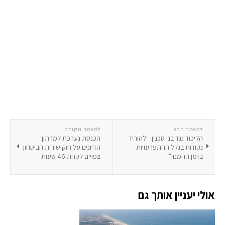
למאמר הבא
למאמר הקודם
הליכוד נגד בני סכנין: "להוריד
הכנסת נערכת למרתון:
נקודות בגלל ההתפרעויות
הדיונים על חוק שירות הביטחון
בזמן ההמנון"
צפויים לקחת 46 שעות
אולי יעניין אותך גם