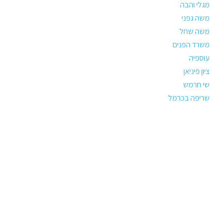
מגלי והבה
משה גפני
משה שחל
משרד הפנים
עוספיה
ציון פיניאן
שי חרמש
שריפה בכרמל