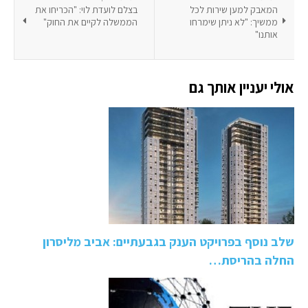
המאבק למען שירות לכל
בצלם לועדת לוי: "הכריחו את
ממשיך: "לא ניתן שימרחו
הממשלה לקיים את החוק"
אותנו"
אולי יעניין אותך גם
שלב נוסף בפרויקט הענק בגבעתיים: אביב מליסרון
החלה בהריסת…