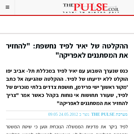
ההקלטה של יאיר לפיד נחשפת: "להחזיר
את המסתננים לאפריקה"
כנס שנערך השבוע עם יאיר לפיד במכללת תל- אביב יפו
הוקלט ללא ידיעתו של לפיד. ההקלטה שהגיעה אל כתב
'מקור ראשון' ישי פרידמן, חושפת צדדים בלתי מוכרים של
לפיד, שעורר תחושות אי נוחות בקהל כאשר אמר "צריך
להחזיר את המסתננים לאפריקה"
מערכת THE PULSE
נוצר ב 24.05.2012 09:05
לפיד ביקר את מדיניות הממשלה הנוכחית וטען כי שיטת המשטר