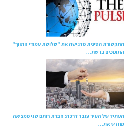
התקשורת הסינית מדגישה את "שלושת עמודי התווך"
התומכים ברשת…
העתיד של העיר עובר דרכה: חברת רותם שני ממציאה
מחדש את…