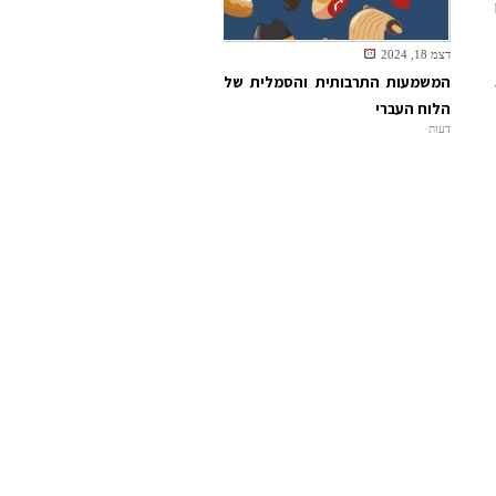
דצמ 18, 2024
המשמעות התרבותית והסמלית של
הלוח העברי
דעות