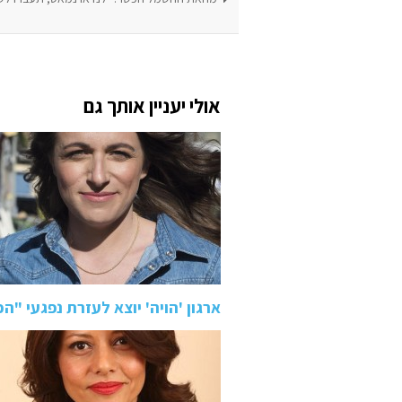
אולי יעניין אותך גם
ארגון 'הויה' יוצא לעזרת נפגעי "