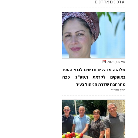
עדכונים אחרונים
אוג 05, 2026
שלושה מנהלים חדשים לבתי הספר
באופקים לקראת תשפ"ז: ככה
מתרחבת שדרת הניהול בעיר
דופק החינוך
ע