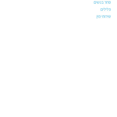
סחר בנשים
פלילים
שירותי מין