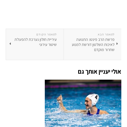
למאמר הבא
למאמר הקודם
פרשת הרב פינטו: התנועה
עיריית חולון נערכת להפעלת
לאיכות השלטון דורשת למנוע
שיטור עירוני
שחרור מוקדם
אולי יעניין אותך גם