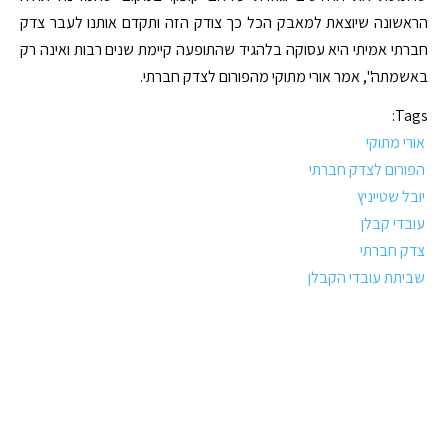
הראשונה שיוצאת למאבק הכל כך צודק הזה ותקדם אותנו לעבר צדק
חברתי אמיתי היא עסוקה בלהגיד שהתופעה קיימת שנים רבות ואינה רק
באשמתה", אמר אורי מתוקי מהפורום לצדק חברתי.
Tags:
אורי מתוקי
הפורום לצדק חברתי
יובל שטייניץ
עובדי קבלן
צדק חברתי
שביתת עובדי הקבלן