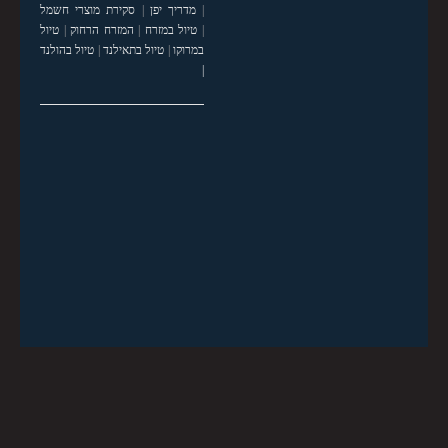
|
מדריך יפן
|
סקירת מוצרי חשמל
|
טיול במזרח
|
המזרח הרחוק
|
טיול
במרוקו
|
טיול בתאילנד
|
טיול בהולנד
|