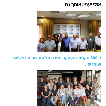
אולי יעניין אותך גם
כ-800 תקנים להעסקה ישירה של עובדות סוציאליות
ועובדים…