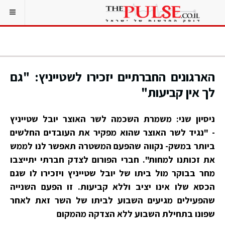
הארגונים החברתיים יזכירו לשטייניץ: "גם
לך אין קביעות"
ניסיון שני: משמרת השכמה לשר האוצר יובל שטייניץ
- "נגיד לשר האוצר שהוא מפקיר את העובדים החלשים
ביותר במשק- נקווה שהפעם המשטרה תאפשר לנו לממש
את זכותנו למחות". חברי הפורום לצדק חברתי יתייצבו
מחר בבוקר מול ביתו של יובל שטייניץ ויזכירו לו שגם
הכסא שלו אינו יציב וללא קביעות. זו הפעם השנייה
שהפעילים מגיעים השבוע לביתו של השר זאת לאחר
שפונו בתחילת השבוע ללא הצדקה מהמקום