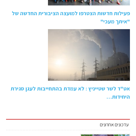
פעילות חדשות הצטרפו למועצה הציבורית החדשה של
"איתך מעכי"
אט"ד לשר שטייניץ : לא עמדת בהתחייבות לעגן סגירת
היחידות…
עדכונים אחרונים