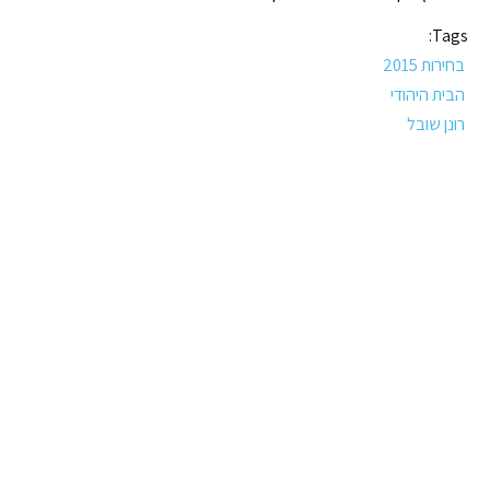
Tags:
בחירות 2015
הבית היהודי
רונן שובל