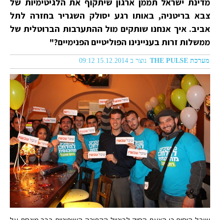
מדינת ישראל תממן ארגון שיתקוף את הלגיטימיות של
צבא בריטניה, באותו רגע יסולק השגריר בחזרה לתל
אביב. איך אנחנו שותקים מול ההתערבות הברוטלית של
ממשלות זרות בעניינינו הפוליטיים הפנימיים?"
מערכת THE PULSE
נוצר ב 15.12.2014 09:12