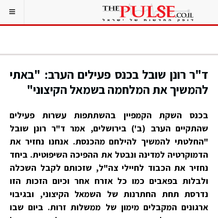
ד"ר רונן שובל בכנס פעילים הערב: "באתי
להמשיך את המלחמה בשמאל הקיצוני"
בכנס השקת הקמפיין בהשתתפות עשרות פעילים
שהתקיים הערב (ב') בירושלים, אמר ד"ר רונן שובל
"החלטתי להמשיך להילחם מהכנסת. אנחנו נחזיר את
הדמוקרטיה למדינה ונבטל את ההפיכה השיפוטית. ביחד
נחזיר את הכבוד לחיילי צה"ל, שזכותם לקבל השכלה
ולבלות בפאבים כמו כל אזרח אחר וכיום הזכות הזו
נדרסת תחת החתרנות של השמאל הקיצוני, ובגיבוי
ארגונים המקבלים מימון של ממשלות זרות. ביום שבו