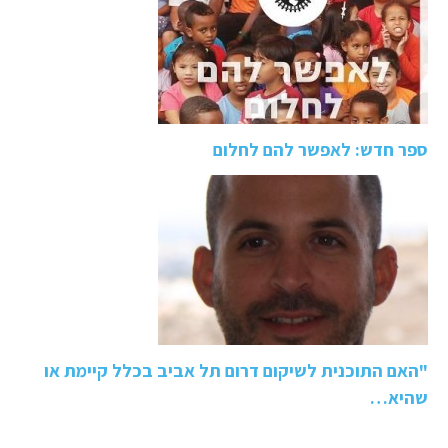
ספר חדש: לאפשר להם לחלום
"האם התוכנית לשיקום דרום תל אביב בכלל קיימת או
שהיא…