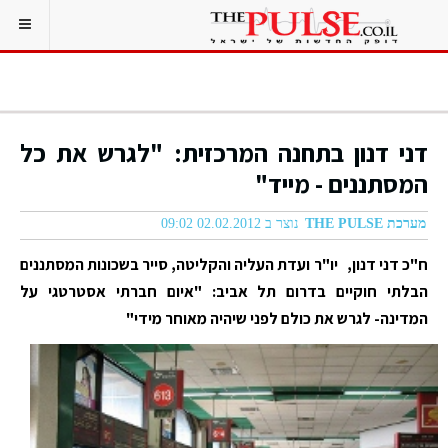
דני דנון בתחנה המרכזית: "לגרש את כל
המסתננים - מייד"
מערכת THE PULSE
נוצר ב 02.02.2012 09:02
ח"כ דני דנון, יו"ר ועדת העליה והקליטה, סייר בשכונות המסתננים
הבלתי חוקיים בדרום תל אביב: "איום חברתי אסטרטגי על
המדינה- לגרש את כולם לפני שיהיה מאוחר מידי"