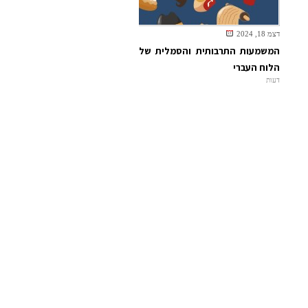
דצמ 18, 2024
המשמעות התרבותית והסמלית של
הלוח העברי
דעות