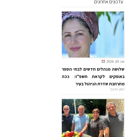
עדכונים אחרונים
אוג 05, 2026
שלושה מנהלים חדשים לבתי הספר
באופקים לקראת תשפ"ז: ככה
מתרחבת שדרת הניהול בעיר
דופק החינוך