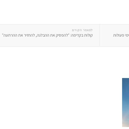
למאמר הקודם
ימי פעולות
קולות בקדימה: "להפסיק את ההבלגה, להחזיר את ההרתעה"