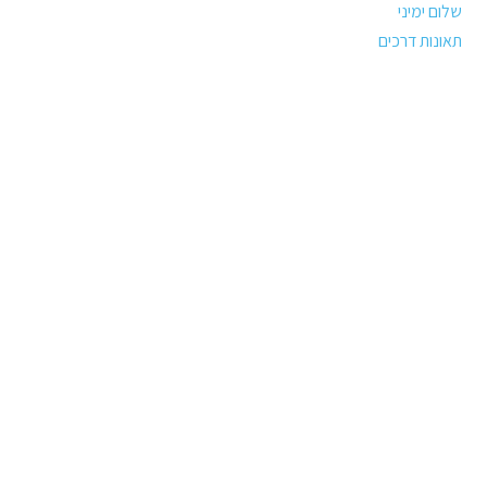
שלום ימיני
תאונות דרכים