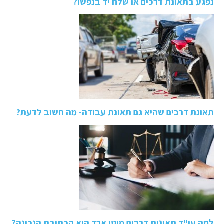
נפגע בתאונת דרכים או שלח יד בנפשו?
תאונת דרכים שהיא גם תאונת עבודה- מה חשוב לדעת?
למה עו"ד תאונות דרכים מוטי ארד הוא הכתובת הנכונה?