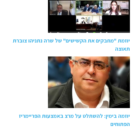
יוזמת "מחבקים את הקשישים" של שרה נתניהו צוברת
תאוצה
יוזמה בימין: להשתלט על מרצ באמצעות הפריימריז
הפתוחים