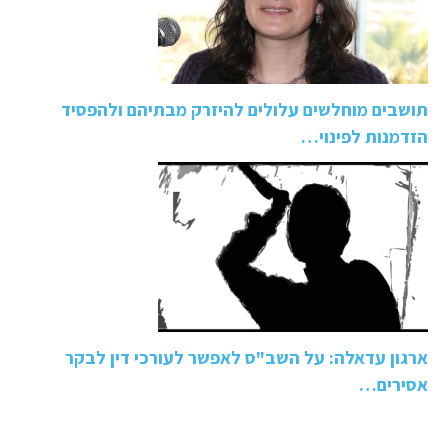
תושבים מוחלשים עלולים להיזרק מבתיהם ולהפסיד
הזדמנות לפינוי…
ארגון עדאלה: על השב"ס לאפשר לעורכי דין לבקר
אסירים…