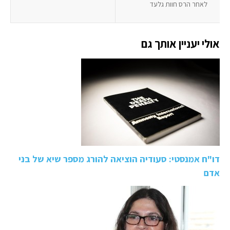
לאחר הרס חוות גלעד
אולי יעניין אותך גם
דו"ח אמנסטי: סעודיה הוציאה להורג מספר שיא של בני
אדם