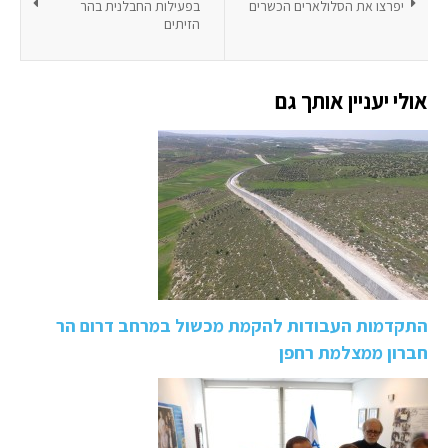
יפרצו את הסלולארים הכשרים
בפעילות החבלנית בהר
הזיתים
אולי יעניין אותך גם
התקדמות העבודות להקמת מכשול במרחב דרום הר
חברון ממצלמת רחפן