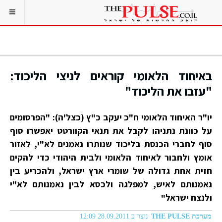
באיחוד הלאומי קוראים לניצי הליכוד:
"עזבו את הליכוד"
יו"ר האיחוד הלאומי ח"כ יעקב כ"ץ (כצל'ה): "הפרסומים
על כוונת נתניהו לקבל את תנאי הקוורטט יאפשרו סוף
סוף לחברי הכנסת בליכוד שנותרו נאמנים לא"י, לאזור
אומץ ולחבור לאיחוד הלאומי ולבית היהודי כדי להקים
חזית אחת גדולה של שומרי ארץ ישראל, ולהכריע בין
נאמנותם לאיש, למפלגה ולכסא לבין נאמנותם לא"י
ולנצח ישראל"
מערכת THE PULSE
נוצר ב 28.09.2011 12:09