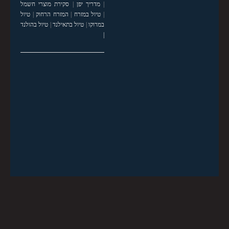
|
מדריך יפן
|
סקירת מוצרי חשמל
|
טיול במזרח
|
המזרח הרחוק
|
טיול
במרוקו
|
טיול בתאילנד
|
טיול בהולנד
|