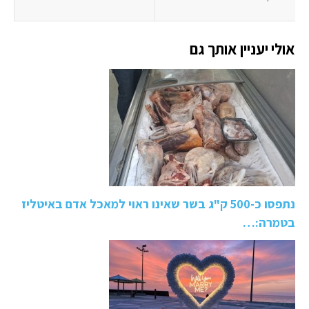
אולי יעניין אותך גם
נתפסו כ-500 ק"ג בשר שאינו ראוי למאכל אדם באיטליז
בטמרה:…