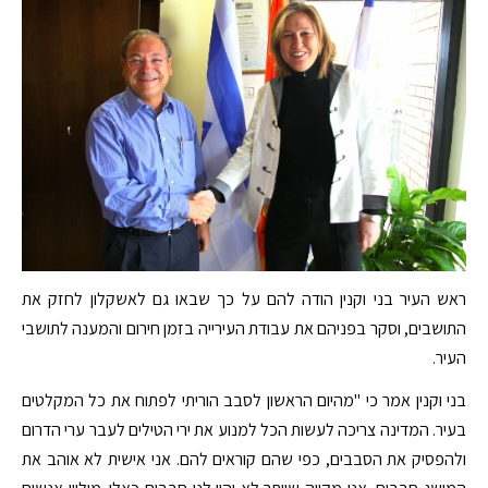
ראש העיר בני וקנין הודה להם על כך שבאו גם לאשקלון לחזק את
התושבים, וסקר בפניהם את עבודת העירייה בזמן חירום והמענה לתושבי
העיר.
בני וקנין אמר כי "מהיום הראשון לסבב הוריתי לפתוח את כל המקלטים
בעיר. המדינה צריכה לעשות הכל למנוע את ירי הטילים לעבר ערי הדרום
ולהפסיק את הסבבים, כפי שהם קוראים להם. אני אישית לא אוהב את