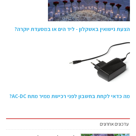
הצעת נישואין באשקלון - ליד הים או במסעדת יוקרה?
מה כדאי לקחת בחשבון לפני רכישת ממיר מתח AC-DC?
עדכונים אחרונים