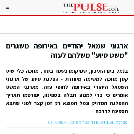
ארגוני שמאל יהודיים באירופה משגרים
"משט סיוע" משלהם לעזה
בנמל בים התיכון, שמיקומו נשמר בסוד, מחכה כלי שיט
קטן מחכה למשימה מיוחדת - הפלגת סיוע של ארגוני
השמאל היהודי באירופה לחופי עזה. מארגני המשט
אומרים כי כדי למנוע חבלה בספינה, יפורסמו תאריך
ההפלגה המדויק ונמל המוצא רק זמן קצר לפני שתצא
הספינה לדרכה
מערכת THE PULSE
נוצר ב 06.06.2010 01:06