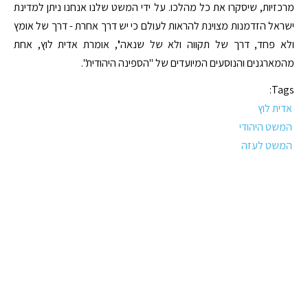
מרכזיות, שיסקרו את כל מהלכו. על ידי המשט שלנו אנחנו ניתן למדינת
ישראל הזדמנות מצוינת להראות לעולם כי יש דרך אחרת - דרך של אומץ
ולא פחד, דרך של תקווה ולא של שנאה'', אומרת אדית לוץ, אחת
מהמארגנים והנוסעים המיועדים של "הספינה היהודית".
Tags:
אדית לוץ
המשט היהודי
המשט לעזה