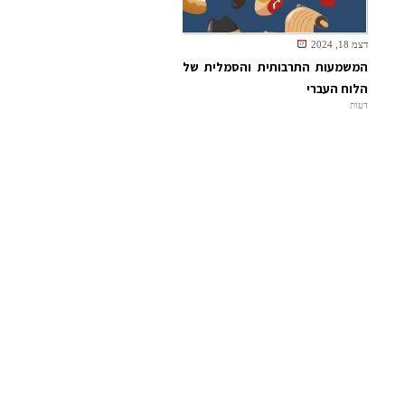
דצמ 18, 2024
המשמעות התרבותית והסמלית של
הלוח העברי
דעות