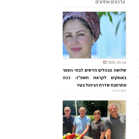
עדכונים אחרונים
אוג 05, 2026
שלושה מנהלים חדשים לבתי הספר
באופקים לקראת תשפ"ז: ככה
מתרחבת שדרת הניהול בעיר
דופק החינוך