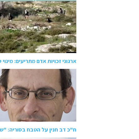
ארגוני זכויות אדם מתריעים: מינו
ח"כ דב חנין על הטבח בסוריה: "