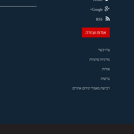
Google+
RSS
אודות ועזרה
צרו קשר
מדיניות פרטיות
אודות
נגישות
רכישת מאמרי קידום אתרים