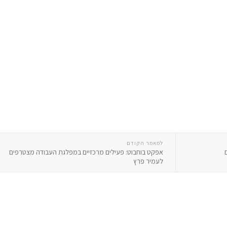
למאמר הקודם
אפקט בוחבוט: פעילים מרכזיים במפלגת העבודה מצטרפים
לעמיר פרץ