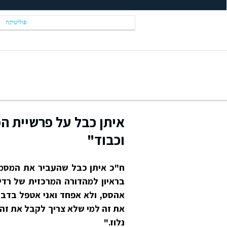
פוליטיקה
איתן כבל על פרשיית ה
וכבוד"
ח"כ איתן כבל שהעביר את המסמכ
בראיון למהדורה המרכזית של רדיו 
אהסס, ולא אפחד ואני אטפל בדברי
את זה למי שלא צריך לקבל את זה,
נלוז."