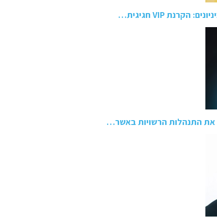
הקרנת VIP חגיגית…
ר את התנהלות הרשויות באשר…