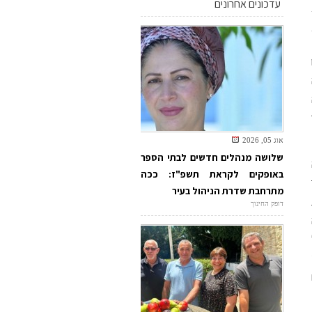
עדכונים אחרונים
אוג 05, 2026
שלושה מנהלים חדשים לבתי הספר
באופקים לקראת תשפ"ז: ככה
מתרחבת שדרת הניהול בעיר
דופק החינוך