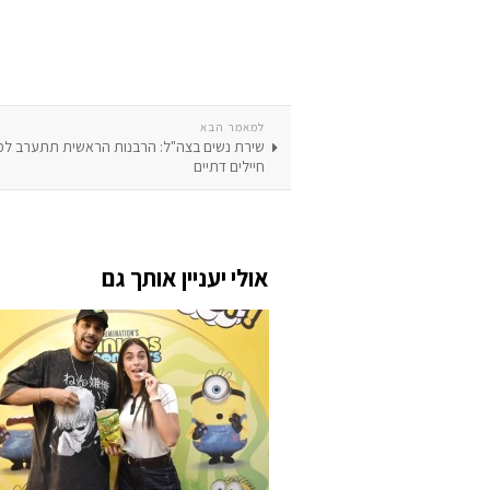
למאמר הבא
שירת נשים בצה"ל: הרבנות הראשית תתערב למנ
חיילים דתיים
אולי יעניין אותך גם