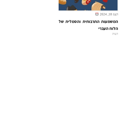
דצמ 18, 2024
המשמעות התרבותית והסמלית של
הלוח העברי
דעות