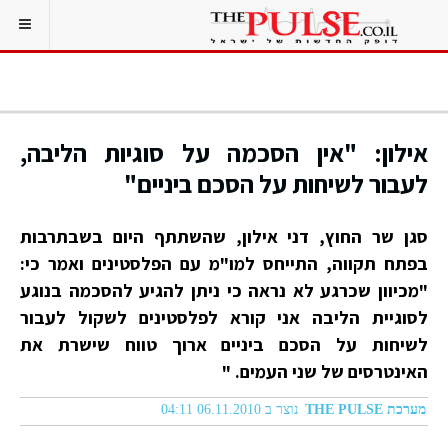
אילון: "אין הסכמה על סוגיות הליבה,
לעבור לשיחות על הסכם ביניים"
סגן שר החוץ, דני אילון, שהשתתף היום בשבתרבות
בפתח תקווה, התייחס למו"מ עם הפלסטינים ואמר כי:
"מכיוון שכרגע לא נראה כי ניתן להגיע להסכמה בנוגע
לסוגיית הליבה אני קורא לפלסטינים לשקול לעבור
לשיחות על הסכם ביניים ארוך טווח שישרת את
האינטרסים של שני העמים. "
מערכת THE PULSE
נוצר ב 06.11.2010 04:11