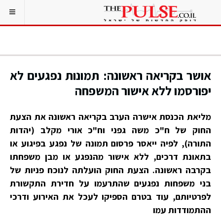
אושר בקריאה ראשונה: תמונות נפגעים לא
יפורסמו ללא אישור המשפחה
מליאת הכנסת אישרה הערב בקריאה ראשונה את הצעת
החוק של ח"כ משה גפני וח"כ אורי מקלב (יהדות
התורה), לפיה ייאסר פרסום תמונה של נפגע בפיגוע או
בתאונת דרכים, ללא אישור מהנפגע או מבן משפחתו
בקרבה ראשונה. הצעת החוק הועלתה לנוכח פניות של
בני משפחות נפגעים שהתרעמו על חדירת התקשורת
לפרטיותם, עוד בטרם הספיקו לעכל את האירוע ודרכי
ההתמודדות עמו