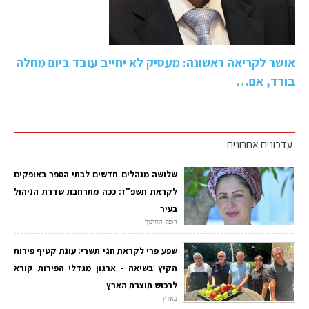
אושר לקריאה ראשונה: מעסיק לא יחייב עובד ביום מחלה
בודד, אם…
עדכונים אחרונים
שלושה מנהלים חדשים לבתי הספר באופקים
לקראת תשפ"ז: ככה מתרחבת שדרת הניהול
בעיר
דופק החינוך
שפע פרי לקראת חגי תשרי: עונת קטיף פירות
הקיץ בשיאה - ארגון מגדלי הפירות קורא
לרכוש תוצרת הארץ
בארץ