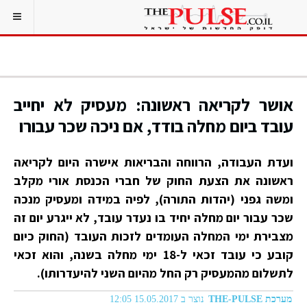
אושר לקריאה ראשונה: מעסיק לא יחייב
עובד ביום מחלה בודד, אם ניכה שכר עבורו
ועדת העבודה, הרווחה והבריאות אישרה היום לקריאה
ראשונה את הצעת החוק של חברי הכנסת אורי מקלב
ומשה גפני (יהדות התורה), לפיה במידה ומעסיק מנכה
שכר עבור יום מחלה יחיד בו נעדר עובד, לא ייגרע יום זה
מצבירת ימי המחלה העומדים לזכות העובד (החוק כיום
קובע כי עובד זכאי ל-18 ימי מחלה בשנה, והוא זכאי
לתשלום מהמעסיק רק החל מהיום השני להיעדרותו).
מערכת THE-PULSE
נוצר ב 15.05.2017 12:05