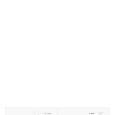
למאמר הבא
למאמר הקודם