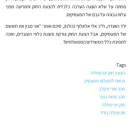
מחתה על שלא הוצגה הערכה כלכלית להצעת החוק והתריעה מפני
עלות גבוהה על גבם של המעסיקים.
יו"ר הוועדה, ח"כ אלי אלאלוף (כולנו), סיכם ואמר: "אני מבין את חששם
של המעסיקים, אבל הצעת החוק צודקת והוגנת כלפי העובדים, וזוכה
לתמיכת כלל המשרדים הממשלתיים".
Tags:
הצעת חוק ימי מחלה
זכאות לתשלום ממעסיק
חהכ אורי מקלב
חהכ משה גפני
חוק ימי מחלה
יום מחלה בודד