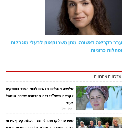
עבר בקריאה ראשונה: מתן משכנתאות לבעלי מוגבלות
ומחלות כרוניות
עדכונים אחרונים
שלושה מנהלים חדשים לבתי הספר באופקים
לקראת תשפ"ז: ככה מתרחבת שדרת הניהול
בעיר
דופק החינוך
שפע פרי לקראת חגי תשרי: עונת קטיף פירות
הקיץ בשיאה - ארגון מגדלי הפירות קורא