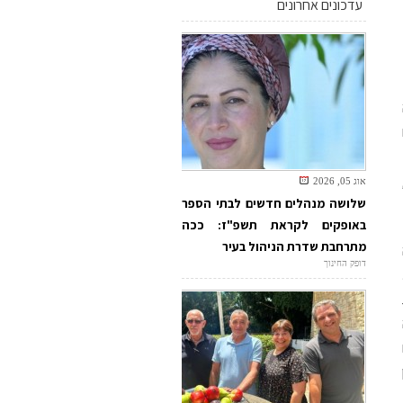
עדכונים אחרונים
אוג 05, 2026
שלושה מנהלים חדשים לבתי הספר
באופקים לקראת תשפ"ז: ככה
מתרחבת שדרת הניהול בעיר
דופק החינוך