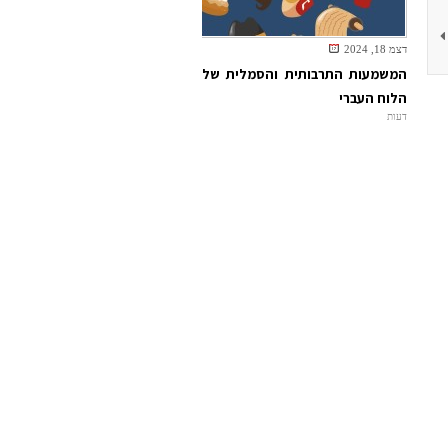
דצמ 18, 2024
המשמעות התרבותית והסמלית של
הלוח העברי
דעות