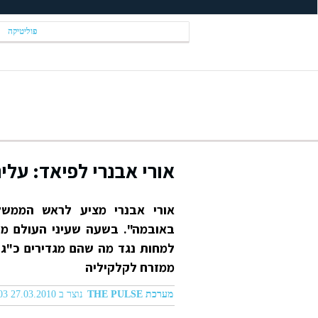
פוליטיקה
אורי אבנרי לפיאד: על
אורי אבנרי מציע לראש הממשל
באובמה". בשעה שעיני העולם מר
למחות נגד מה שהם מגדירים כ"ג
ממזרח לקלקיליה
מערכת THE PULSE
נוצר ב 27.03.2010 10:03