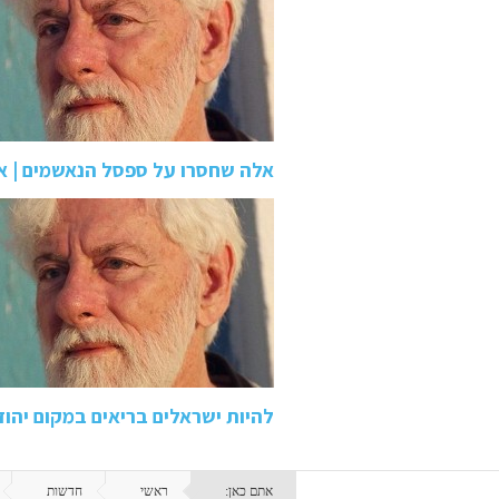
אלה שחסרו על ספסל הנאשמים | או
להיות ישראלים בריאים במקום יהודי
אתם כאן:
ראשי
חדשות