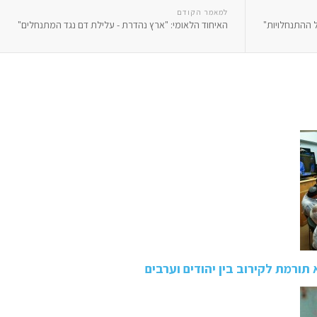
למאמר הקודם
 ההתנחלויות"
האיחוד הלאומי: "ארץ נהדרת - עלילת דם נגד המתנחלים"
ורמת לקירוב בין יהודים וערבים