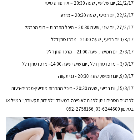
21/2/17, יום שלישי , שעה 20:30 – איירפורט סיטי
22/2/17, יום רביעי , שעה 20:30 – מזרע
27/2/17, יום שני , שעה 20:30 – היכל התרבות – חוף הכרמל
1/3/17 יום רביעי , שעה 21:00 - מרכז סוזן דלל
2/3/17, יום חמישי , שעה 21:00 – מרכז סוזן דלל
3/3/17 – מרכז סוזן דלל , יום שישי שעה 14:00– מרכז סוזן דלל
9/3/17, יום חמישי, שעה 20:30 - גני תקווה
15/3/17, יום רביעי , שעה 20:30 - היכל התרבות מודיעין-מכבים-רעות
לפרטים נוספים ניתן לפנות לאופירה במשרד "לפידות תקשורת" במייל או
בטלפון 03-6244600, 052-2758166