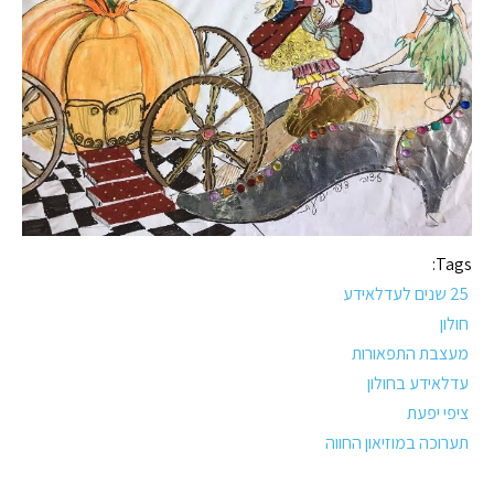
Tags:
25 שנים לעדלאידע
חולון
מעצבת התפאורות
עדלאידע בחולון
ציפי יפעת
תערוכה במוזיאון החווה