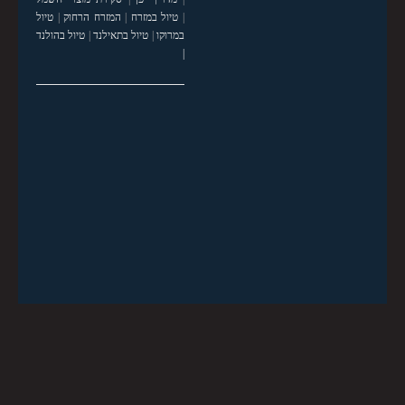
|
טיול במזרח
|
המזרח הרחוק
|
טיול
במרוקו
|
טיול בתאילנד
|
טיול בהולנד
|