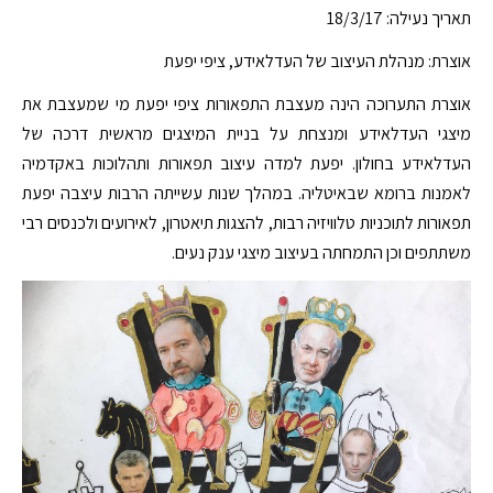
תאריך נעילה: 18/3/17
אוצרת: מנהלת העיצוב של העדלאידע, ציפי יפעת
אוצרת התערוכה הינה מעצבת התפאורות ציפי יפעת מי שמעצבת את
מיצגי העדלאידע ומנצחת על בניית המיצגים מראשית דרכה של
העדלאידע בחולון. יפעת למדה עיצוב תפאורות ותהלוכות באקדמיה
לאמנות ברומא שבאיטליה. במהלך שנות עשייתה הרבות עיצבה יפעת
תפאורות לתוכניות טלוויזיה רבות, להצגות תיאטרון, לאירועים ולכנסים רבי
משתתפים וכן התמחתה בעיצוב מיצגי ענק נעים.