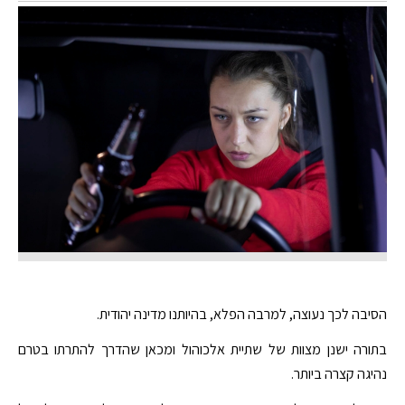
הסיבה לכך נעוצה, למרבה הפלא, בהיותנו מדינה יהודית.
בתורה ישנן מצוות של שתיית אלכוהול ומכאן שהדרך להתרתו בטרם
נהיגה קצרה ביותר.