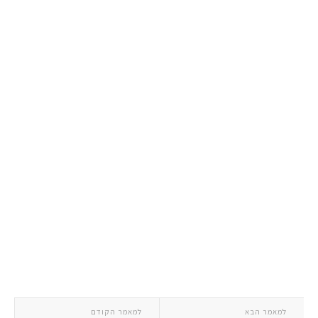
למאמר הבא
למאמר הקודם