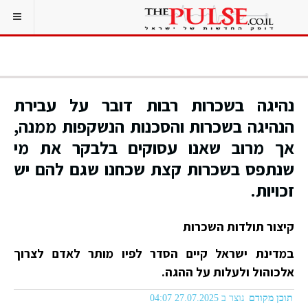
נהיגה בשכרות רבות דובר על עבירת
הנהיגה בשכרות והסכנות הנשקפות ממנה,
אך מרוב שאנו עסוקים בלבקר את מי
שנתפס בשכרות קצת שכחנו שגם להם יש
זכויות.
קיצור תולדות השכרות
במדינת ישראל קיים הסדר לפיו מותר לאדם לצרוך
אלכוהול ולעלות על ההגה.
תוכן מקודם
נוצר ב 27.07.2025 04:07