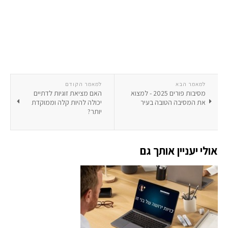
למאמר הבא
למאמר הקודם
מסיבות פורים 2025 - למצוא
האם מציאת זוגיות לדתיים
את המסיבה הטובה בעיר
יכולה להיות קלה וממוקדת
יותר?
אולי יעניין אותך גם