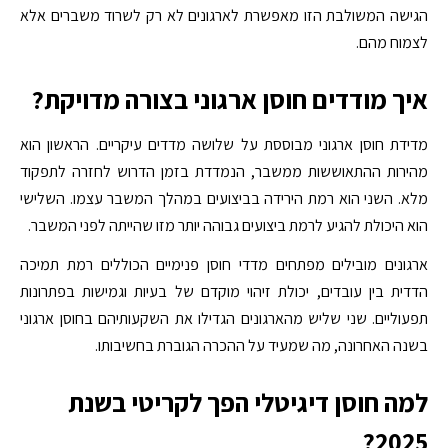
הגישה המשולבת הזו מאפשרת לארגונים לא רק לשרוד משברים אלא
לצמוח מהם.
איך מודדים חוסן ארגוני בצורה מדויקת?
מדידת חוסן ארגוני מבוססת על שלושה מדדים עיקריים. הראשון הוא
מהירות ההתאוששות ממשבר, הנמדדת בזמן הדרוש לחזרה לתפקוד
מלא. השני הוא רמת הירידה בביצועים במהלך המשבר עצמו. השלישי
הוא היכולת להגיע לרמת ביצועים גבוהה יותר מזו שהייתה לפני המשבר.
ארגונים מובילים מפתחים מדדי חוסן פנימיים הכוללים רמת תמיכה
הדדית בין עובדים, יכולת זיהוי מוקדם של בעיות וגמישות בפתרונות
תפעוליים.
שני שליש
מהארגונים הגדילו את השקעותיהם בחוסן ארגוני
בשנה האחרונה, מה שמעיד על ההכרה הגוברת בחשיבותו.
למה חוסן דיגיטלי הפך לקריטי בשנת
2025?