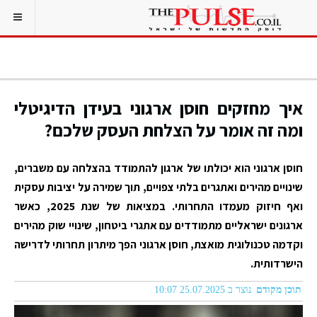
איך מחזקים חוסן ארגוני בעידן הדיגיטלי
ומה זה אומר על הצלחת העסק שלכם?
חוסן ארגוני הוא יכולתו של ארגון להתמודד בהצלחה עם משברים,
שינויים מהירים ואתגרים בלתי צפויים, תוך שמירה על יציבות עסקית
ואף חיזוק מעמדו התחרותי. במציאות של שנת 2025, כאשר
ארגונים ישראליים מתמודדים עם אתגרי ביטחון, שינויי שוק מהירים
וקדמה טכנולוגית מואצת, חוסן ארגוני הפך מיתרון תחרותי לדרישה
הישרדותית.
תוכן מקודם
נוצר ב 25.07.2025 10:07