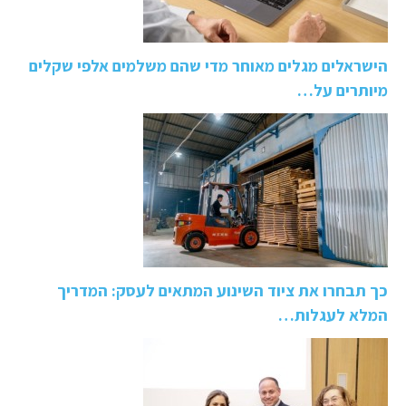
הישראלים מגלים מאוחר מדי שהם משלמים אלפי שקלים
מיותרים על…
כך תבחרו את ציוד השינוע המתאים לעסק: המדריך
המלא לעגלות…