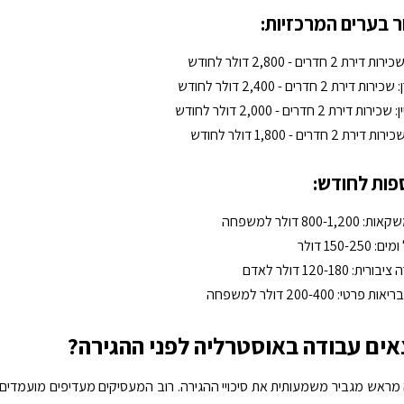
ור בערים המרכזיות:
ירת 2 חדרים - 2,800 דולר לחודש
 דירת 2 חדרים - 2,400 דולר לחודש
ת דירת 2 חדרים - 2,000 דולר לחודש
רת 2 חדרים - 1,800 דולר לחודש
ספות לחודש:
800-1,20 דולר למשפחה
150-25 דולר
ת: 120-180 דולר לאדם
פרטי: 200-400 דולר למשפחה
אים עבודה באוסטרליה לפני ההגירה?
מראש מגביר משמעותית את סיכויי ההגירה. רוב המעסיקים מעדיפים מועמדים