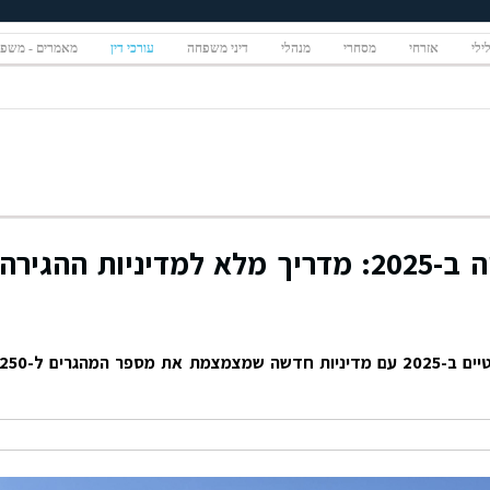
ילי
אזרחי
מסחרי
מנהלי
דיני משפחה
עורכי דין
מאמרים - משפ
איך מהגרים לאוסטרליה ב-2025: מדריך מלא למדיניות ההגירה
ההגירה לאוסטרליה עברה שינויים דרמטיים ב-2025 עם מדיניות חדשה שמצמצמת את מספר המהגרים ל-