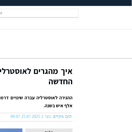
פל
החדשה
אלף איש בשנה.
תוכן מקודם
נוצר ב 25.07.2025 09:07