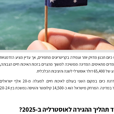
יום תכנון מדויק יותר ועמידה בקריטריונים מחמירים, אך עדיין מציע הזדמנויות
מדים מתאימים. המדינה ממשיכה למשוך מהגרים בזכות האיכות חיים הגבוהה,
 והיציבות הכלכלית.
אוסטרליה מדרגת כיום במקום השני בעולם לאיכות חיים. למעלה מ-20 אלף ישראלים
מתגוררים כבר במדינה. המרחק מישראל הוא כ-14,500 קילומטר והטיסה נמשכת בין 0-24
 תהליך ההגירה לאוסטרליה ב-2025?