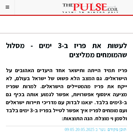
לעשות את פריז ב-3 ימים - מסלול
שהמומחים ממליצים
פריז תמיד הייתה ותישאר אחד היעדים האהובים על
הישראלים. גם המצב הלא פשוט של ישראל בעולם, לא
ייקח את פריז מהמטיילים הישראלים. למרות שפריז
מציעה אינסוף אפשרויות, אפשר לגמוע אותה בכיף גם
ב-3ימים בלבד. יצאנו לבדוק עם מדריכי תיירות ישראלים
ועם מומחים לפריז איך אפשר לטייל בפריז ב-3 ימים בלבד
ולסמן וי מוצלח. הנה התוצאות:
תוכן מקודם
נוצר ב 20.05.2025 09:05