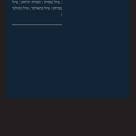
|
טיול במזרח
|
המזרח הרחוק
|
טיול
במרוקו
|
טיול בתאילנד
|
טיול בהולנד
|